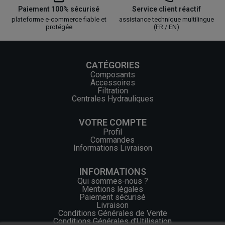
Paiement 100% sécurisé
Service client réactif
plateforme e-commerce fiable et
assistance technique multilingue
protégée
(FR / EN)
CATÉGORIES
Composants
Accessoires
Filtration
Centrales Hydrauliques
VOTRE COMPTE
Profil
Commandes
Informations Livraison
INFORMATIONS
Qui sommes-nous ?
Mentions légales
Paiement sécurisé
Livraison
Conditions Générales de Vente
Conditions Générales d'Utilisation