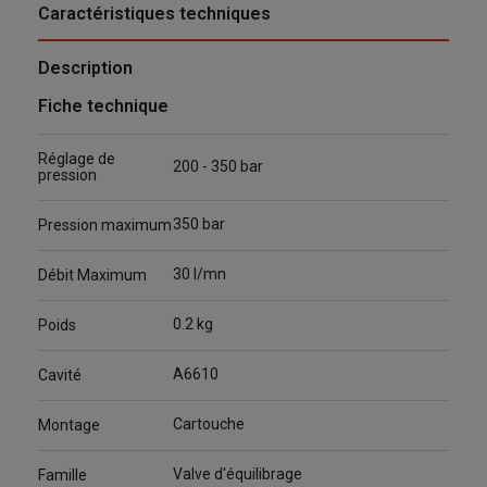
Caractéristiques techniques
Description
Fiche technique
Réglage de
200 - 350 bar
pression
350 bar
Pression maximum
30 l/mn
Débit Maximum
0.2 kg
Poids
A6610
Cavité
Cartouche
Montage
Valve d'équilibrage
Famille