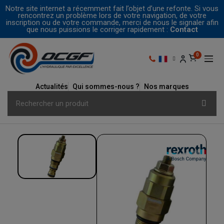
Notre site internet a récemment fait l’objet d’une refonte. Si vous
rencontrez un problème lors de votre navigation, de votre
inscription ou de votre commande, merci de nous le signaler afin
que nous puissions le corriger rapidement :
Contact
Actualités
Qui sommes-nous ?
Nos marques