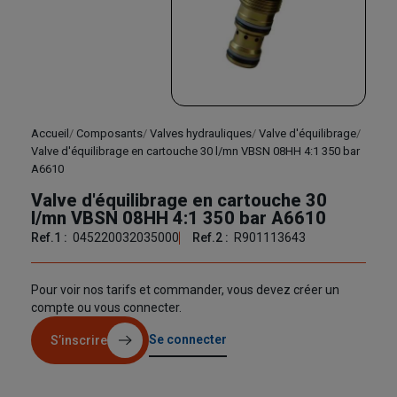
Accueil
Composants
Valves hydrauliques
Valve d'équilibrage
Valve d'équilibrage en cartouche 30 l/mn VBSN 08HH 4:1 350 bar
A6610
Valve d'équilibrage en cartouche 30
l/mn VBSN 08HH 4:1 350 bar A6610
Ref.1 :
045220032035000
Ref.2 :
R901113643
Pour voir nos tarifs et commander, vous devez créer un
compte ou vous connecter.
Se connecter
S’inscrire