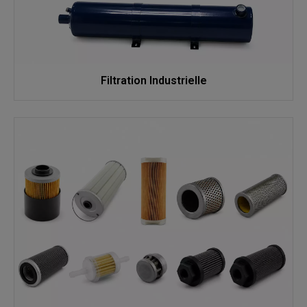
Filtration Industrielle