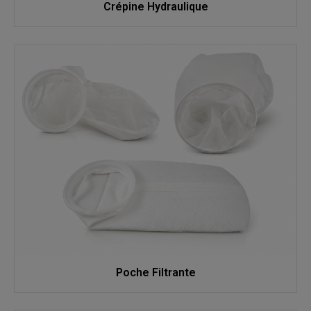
Crépine Hydraulique
Poche Filtrante