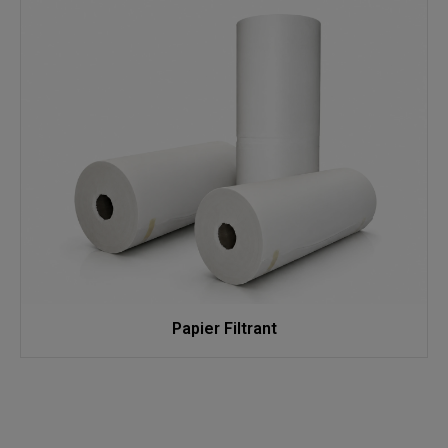
Papier Filtrant