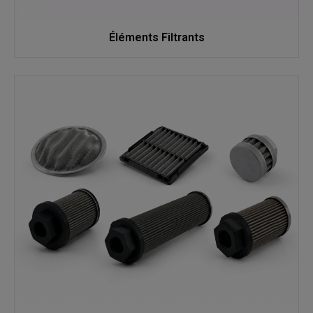
Éléments Filtrants