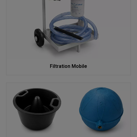
Filtration Mobile