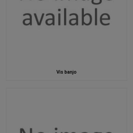
Vis banjo