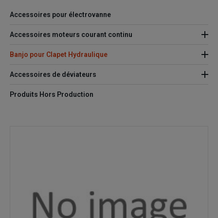
Accessoires pour électrovanne
Accessoires moteurs courant continu
Banjo pour Clapet Hydraulique
Accessoires de déviateurs
Produits Hors Production