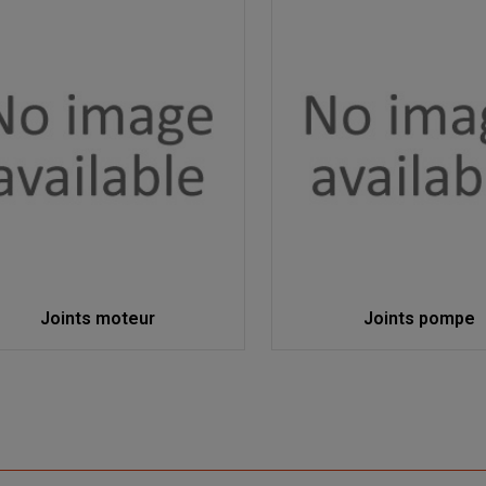
Joints moteur
Joints pompe