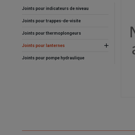
Joints pour indicateurs de niveau
Joints pour trappes-de-visite
Joints pour thermoplongeurs
Joints pour lanternes
Joints pour pompe hydraulique