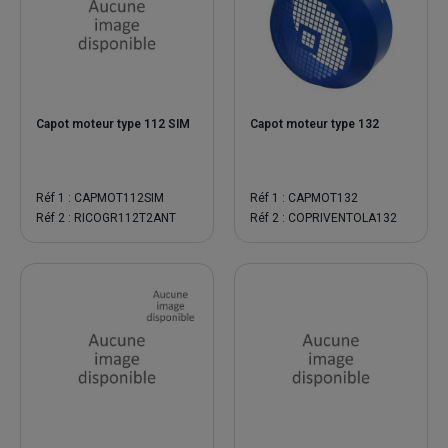
Capot moteur type 112 SIM
Capot moteur type 132
Réf 1 : CAPMOT112SIM
Réf 1 : CAPMOT132
Réf 2 : RICOGR112T2ANT
Réf 2 : COPRIVENTOLA132