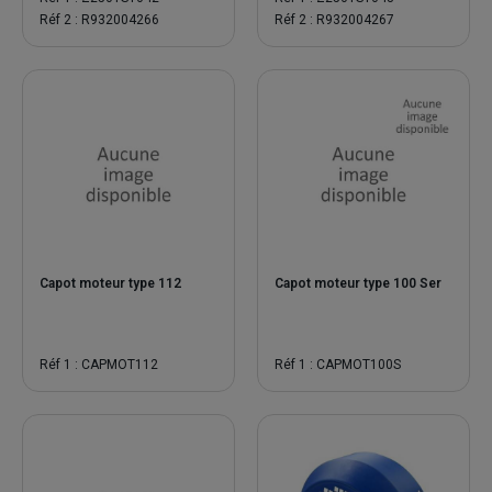
Réf 2 : R932004266
Réf 2 : R932004267
Capot moteur type 112
Capot moteur type 100 Ser
Réf 1 : CAPMOT112
Réf 1 : CAPMOT100S