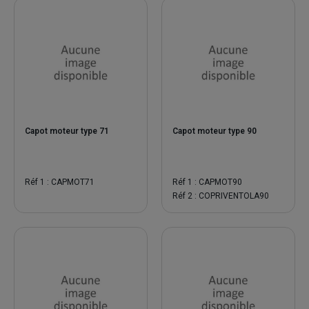
Capot moteur type 71
Capot moteur type 90
Réf 1 : CAPMOT71
Réf 1 : CAPMOT90
Réf 2 : COPRIVENTOLA90