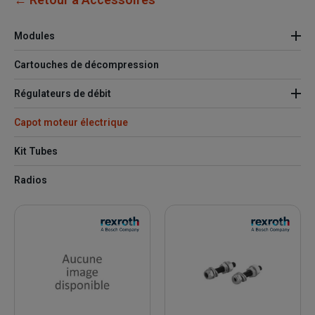
Modules
Cartouches de décompression
Régulateurs de débit
Capot moteur électrique
Kit Tubes
Radios