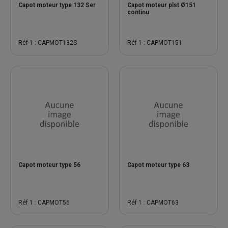
Capot moteur type 132 Ser
Capot moteur plst Ø151
continu
Réf 1 : CAPMOT132S
Réf 1 : CAPMOT151
Capot moteur type 56
Capot moteur type 63
Réf 1 : CAPMOT56
Réf 1 : CAPMOT63