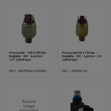
Pressostat - 100 à 300 bar -
Pressostat 50 à 150 bar -
Réglable - NO - à piston -
Réglable - NO - à piston -1/4
1/4" cylindrique
cylindrique
Réf 1 : INDPPR40100300NO
Réf 1 : PR4050150