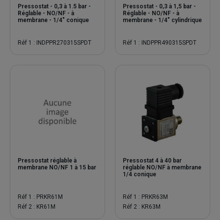
Pressostat - 0,3 à 1.5 bar -
Pressostat - 0,3 à 1,5 bar -
Réglable - NO/NF - à
Réglable - NO/NF - à
membrane - 1/4" conique
membrane - 1/4" cylindrique
Réf 1 : INDPPR270315SPDT
Réf 1 : INDPPR490315SPDT
Pressostat réglable à
Pressostat 4 à 40 bar
membrane NO/NF 1 à 15 bar
réglable NO/NF à membrane
1/4 conique
Réf 1 : PRKR61M
Réf 1 : PRKR63M
Réf 2 : KR61M
Réf 2 : KR63M