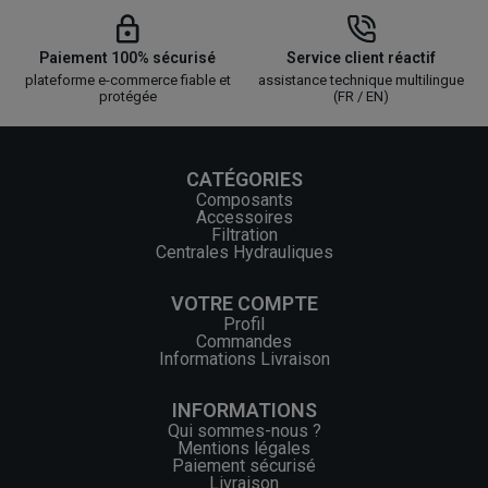
Paiement 100% sécurisé
Service client réactif
plateforme e-commerce fiable et
assistance technique multilingue
protégée
(FR / EN)
CATÉGORIES
Composants
Accessoires
Filtration
Centrales Hydrauliques
VOTRE COMPTE
Profil
Commandes
Informations Livraison
INFORMATIONS
Qui sommes-nous ?
Mentions légales
Paiement sécurisé
Livraison