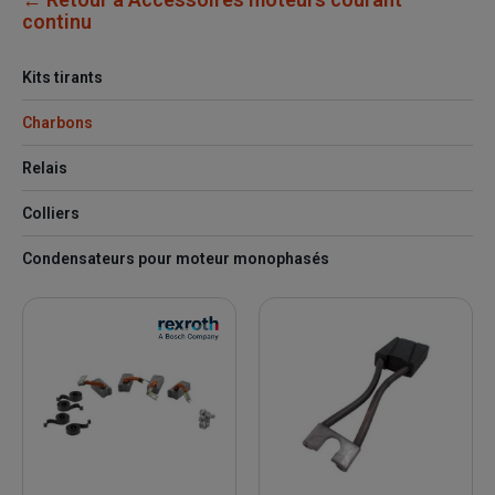
continu
Kits tirants
Charbons
Relais
Colliers
Condensateurs pour moteur monophasés