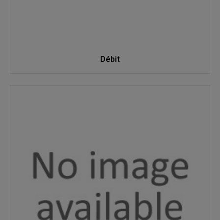
Débit