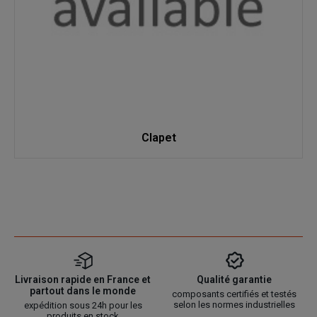
Clapet
Livraison rapide en France et
Qualité garantie
partout dans le monde
composants certifiés et testés
selon les normes industrielles
expédition sous 24h pour les
produits en stock