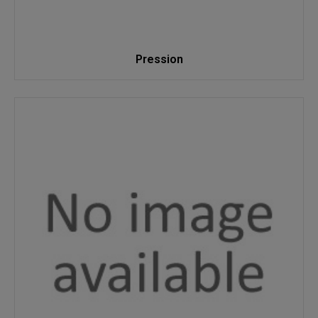
Pression