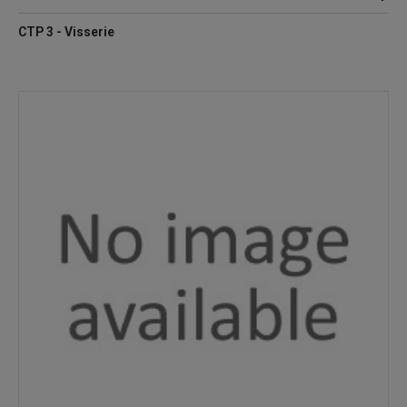
CTP 3 - Visserie