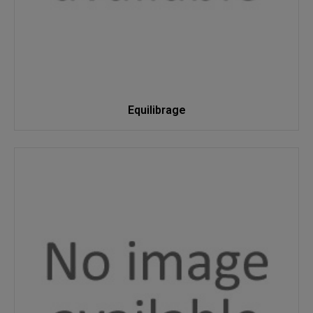
Equilibrage