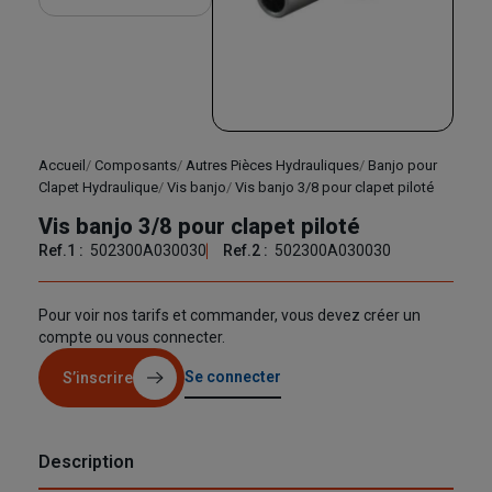
Accueil
Composants
Autres Pièces Hydrauliques
Banjo pour
Clapet Hydraulique
Vis banjo
Vis banjo 3/8 pour clapet piloté
Vis banjo 3/8 pour clapet piloté
Ref.1 :
502300A030030
Ref.2 :
502300A030030
Pour voir nos tarifs et commander, vous devez créer un
compte ou vous connecter.
Se connecter
S’inscrire
Description