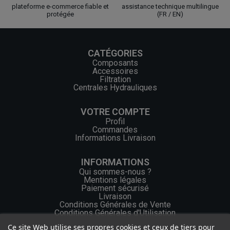
plateforme e-commerce fiable et
assistance technique multilingue
protégée
(FR / EN)
CATÉGORIES
Composants
Accessoires
Filtration
Centrales Hydrauliques
VOTRE COMPTE
Profil
Commandes
Informations Livraison
INFORMATIONS
Qui sommes-nous ?
Mentions légales
Paiement sécurisé
Livraison
Conditions Générales de Vente
Conditions Générales d'Utilisation
Ce site Web utilise ses propres cookies et ceux de tiers pour