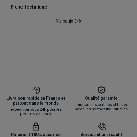
Fiche technique
Vis banjo 3/8
Livraison rapide en France et
Qualité garantie
partout dans le monde
composants certifiés et testés
selon les normes industrielles
expédition sous 24h pour les
produits en stock
Paiement 100% sécurisé
Service client réactif