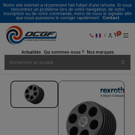
Notre site internet a récemment fait l’objet d’une refonte. Si vous
rencontrez un problème lors de votre navigation, de votre
inscription ou de votre commande, merci de nous le signaler afin
que nous puissions le corriger rapidement :
Contact
Actualités
Qui sommes-nous ?
Nos marques