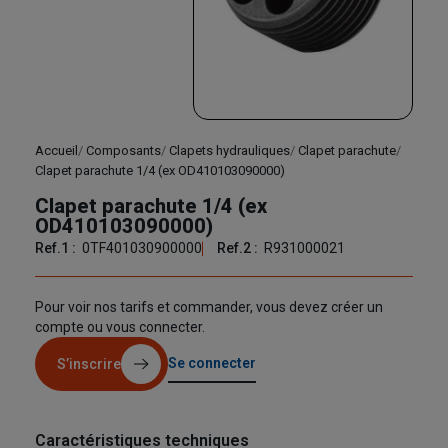
Accueil
Composants
Clapets hydrauliques
Clapet parachute
Clapet parachute 1/4 (ex OD410103090000)
Clapet parachute 1/4 (ex
OD410103090000)
Ref.1 :
0TF401030900000
Ref.2 :
R931000021
Pour voir nos tarifs et commander, vous devez créer un
compte ou vous connecter.
Se connecter
S’inscrire
Caractéristiques techniques