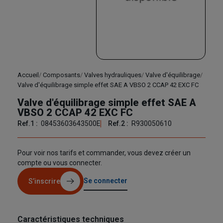
Accueil
Composants
Valves hydrauliques
Valve d'équilibrage
Valve d'équilibrage simple effet SAE A VBSO 2 CCAP 42 EXC FC
Valve d'équilibrage simple effet SAE A
VBSO 2 CCAP 42 EXC FC
Ref.1 :
08453603643500E
Ref.2 :
R930050610
Pour voir nos tarifs et commander, vous devez créer un
compte ou vous connecter.
Se connecter
S’inscrire
Caractéristiques techniques