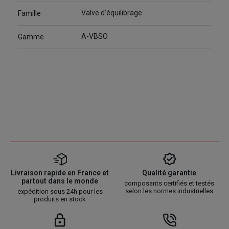
Valve d'équilibrage
Famille
A-VBSO
Gamme
Livraison rapide en France et
Qualité garantie
partout dans le monde
composants certifiés et testés
selon les normes industrielles
expédition sous 24h pour les
produits en stock