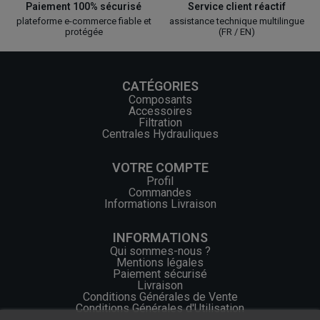
Paiement 100% sécurisé
Service client réactif
plateforme e-commerce fiable et
assistance technique multilingue
protégée
(FR / EN)
CATÉGORIES
Composants
Accessoires
Filtration
Centrales Hydrauliques
VOTRE COMPTE
Profil
Commandes
Informations Livraison
INFORMATIONS
Qui sommes-nous ?
Mentions légales
Paiement sécurisé
Livraison
Conditions Générales de Vente
Conditions Générales d'Utilisation