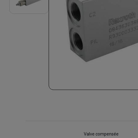
Valve compensée