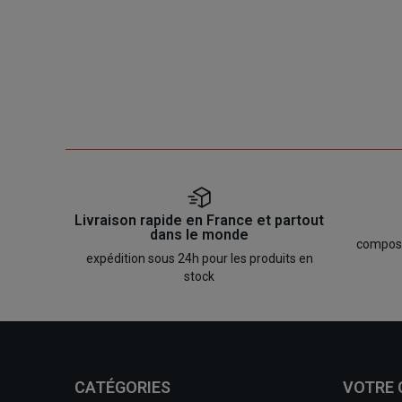
Livraison rapide en France et partout
dans le monde
composan
expédition sous 24h pour les produits en
stock
CATÉGORIES
VOTRE