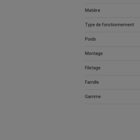
Matière
Type de fonctionnement
Poids
Montage
Filetage
Famille
Gamme