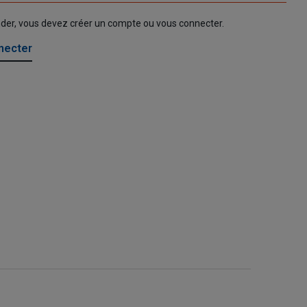
nder, vous devez créer un compte ou vous connecter.
necter