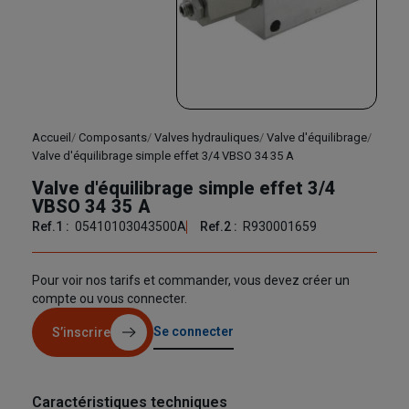
Accueil
Composants
Valves hydrauliques
Valve d'équilibrage
Valve d'équilibrage simple effet 3/4 VBSO 34 35 A
Valve d'équilibrage simple effet 3/4
VBSO 34 35 A
Ref.1 :
05410103043500A
Ref.2 :
R930001659
Pour voir nos tarifs et commander, vous devez créer un
compte ou vous connecter.
Se connecter
S’inscrire
Caractéristiques techniques