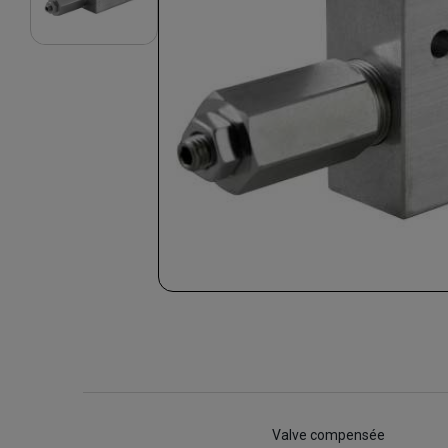
Valve compensée