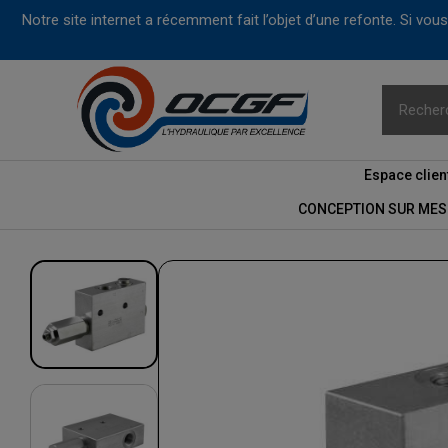
Notre site internet a récemment fait l’objet d’une refonte. Si vo
Espace clien
CONCEPTION SUR MES