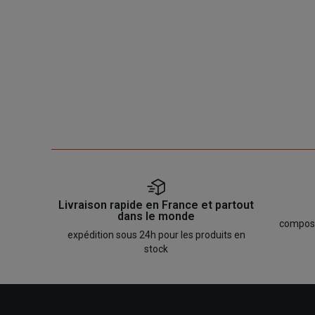
Livraison rapide en France et partout
dans le monde
composan
expédition sous 24h pour les produits en
stock