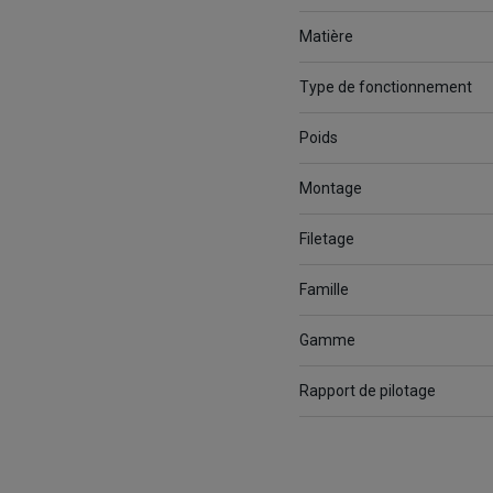
Matière
Type de fonctionnement
Poids
Montage
Filetage
Famille
Gamme
Rapport de pilotage