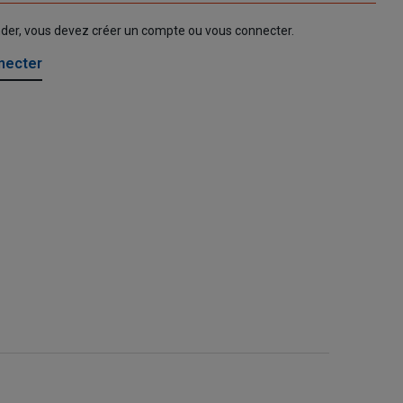
nder, vous devez créer un compte ou vous connecter.
necter