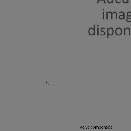
Valve compensée