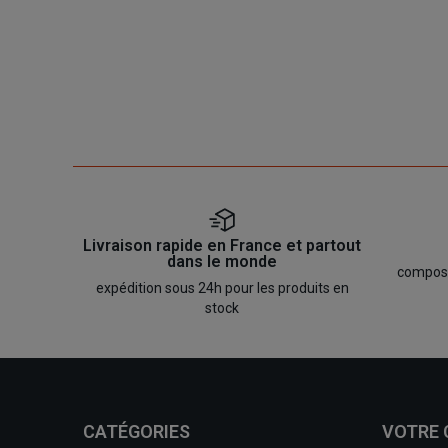
Livraison rapide en France et partout
dans le monde
composan
expédition sous 24h pour les produits en
stock
CATÉGORIES
VOTRE