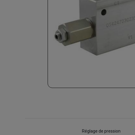
Réglage de pression