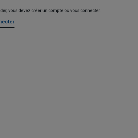
nder, vous devez créer un compte ou vous connecter.
necter