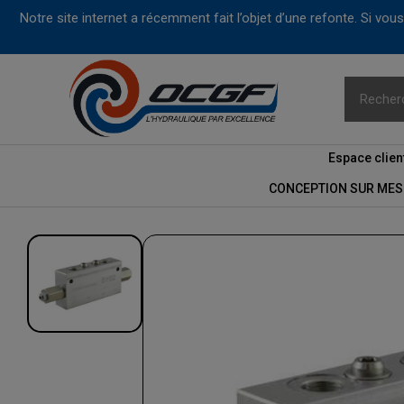
Notre site internet a récemment fait l’objet d’une refonte. Si vo
Espace clien
CONCEPTION SUR MES