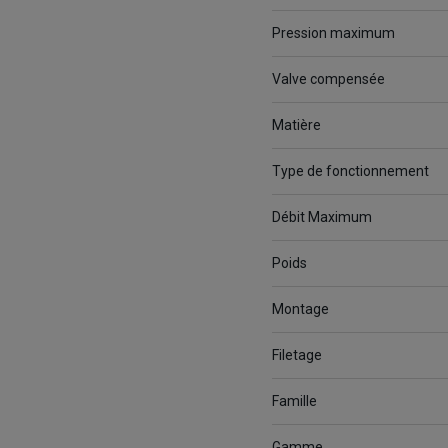
Pression maximum
Valve compensée
Matière
Type de fonctionnement
Débit Maximum
Poids
Montage
Filetage
Famille
Gamme