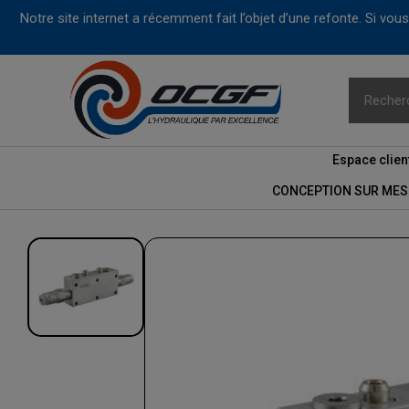
Notre site internet a récemment fait l’objet d’une refonte. Si vo
Espace clien
CONCEPTION SUR MES