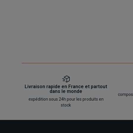
Livraison rapide en France et partout
dans le monde
composan
expédition sous 24h pour les produits en
stock