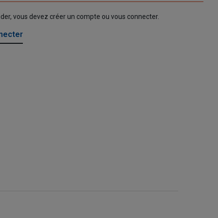
nder, vous devez créer un compte ou vous connecter.
necter