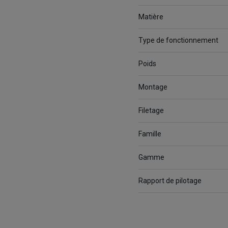
Matière
Type de fonctionnement
Poids
Montage
Filetage
Famille
Gamme
Rapport de pilotage