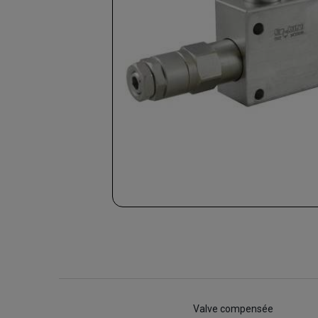
Valve compensée