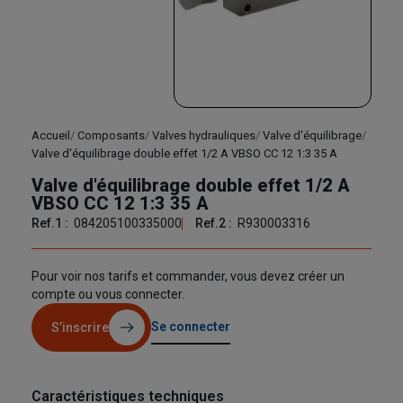
Accueil
Composants
Valves hydrauliques
Valve d'équilibrage
Valve d'équilibrage double effet 1/2 A VBSO CC 12 1:3 35 A
Valve d'équilibrage double effet 1/2 A
VBSO CC 12 1:3 35 A
Ref.1 :
084205100335000
Ref.2 :
R930003316
Pour voir nos tarifs et commander, vous devez créer un
compte ou vous connecter.
Se connecter
S’inscrire
Caractéristiques techniques