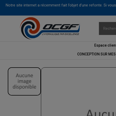
Notre site internet a récemment fait l’objet d’une refonte. Si vo
Espace clien
CONCEPTION SUR MES