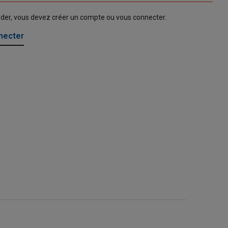
nder, vous devez créer un compte ou vous connecter.
necter