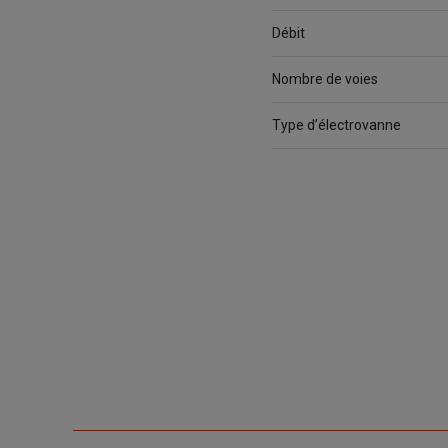
Débit
Nombre de voies
Type d’électrovanne