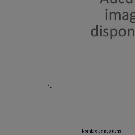
Nombre de positions