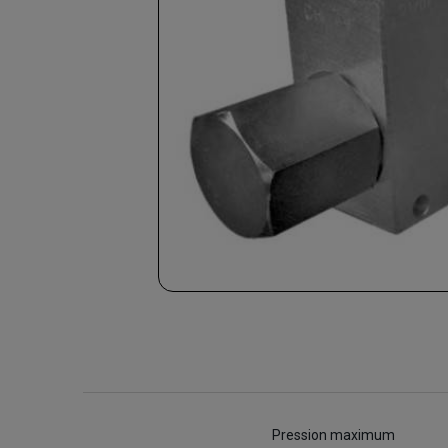
Pression maximum