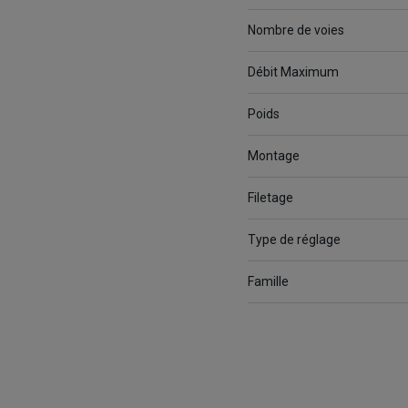
Nombre de voies
Débit Maximum
Poids
Montage
Filetage
Type de réglage
Famille