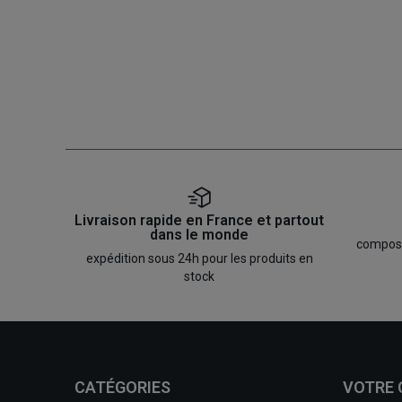
Livraison rapide en France et partout
dans le monde
composan
expédition sous 24h pour les produits en
stock
CATÉGORIES
VOTRE