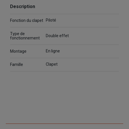
Description
Piloté
Fonction du clapet
Type de
Double effet
fonctionnement
En ligne
Montage
Clapet
Famille