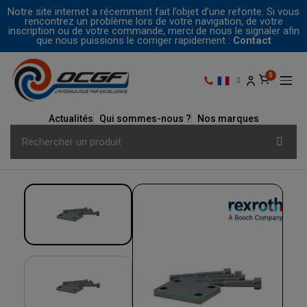
Notre site internet a récemment fait l’objet d’une refonte. Si vous
rencontrez un problème lors de votre navigation, de votre
inscription ou de votre commande, merci de nous le signaler afin
que nous puissions le corriger rapidement :
Contact
Actualités
Qui sommes-nous ?
Nos marques