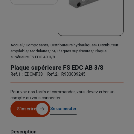
Accueil
Composants
Distributeurs hydrauliques
Distributeur
empilable
Modulaires
M
Plaques supérieures
Plaque
supérieure FS EDC AB 3/8
Plaque supérieure FS EDC AB 3/8
Ref.1 :
EDCMF38
Ref.2 :
R933009245
Pour voir nos tarifs et commander, vous devez créer un
compte ou vous connecter.
Se connecter
S’inscrire
Description