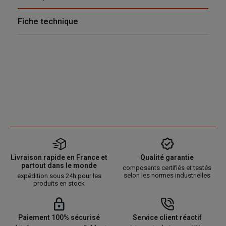
Fiche technique
Livraison rapide en France et
Qualité garantie
partout dans le monde
composants certifiés et testés
selon les normes industrielles
expédition sous 24h pour les
produits en stock
Paiement 100% sécurisé
Service client réactif