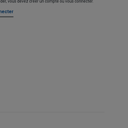
nder, vous devez créer un compte ou vous connecter.
necter