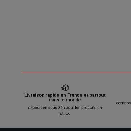
Livraison rapide en France et partout
dans le monde
composan
expédition sous 24h pour les produits en
stock