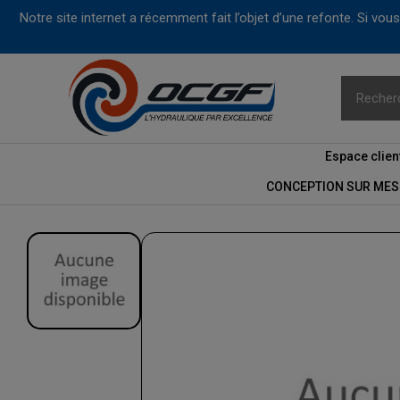
Notre site internet a récemment fait l’objet d’une refonte. Si vo
Espace clien
CONCEPTION SUR MES