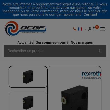
Notre site internet a récemment fait l’objet d’une refonte. Si vous
rencontrez un problème lors de votre navigation, de votre
inscription ou de votre commande, merci de nous le signaler afin
que nous puissions le corriger rapidement :
Contact
Actualités
Qui sommes-nous ?
Nos marques