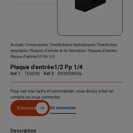
Accueil
Composants
Distributeurs hydrauliques
Distributeur
empilable
Plaques d'entrée et de fermeture
Plaques d'entrée
Plaque d'entrée1/2 Pp 1/4
Plaque d'entrée1/2 Pp 1/4
Ref.1 :
TE003S
Ref.2 :
R930038926
Pour voir nos tarifs et commander, vous devez créer un
compte ou vous connecter.
Se connecter
S’inscrire
Description