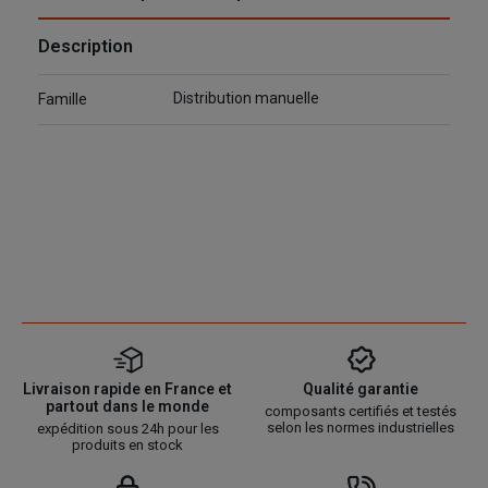
Description
Distribution manuelle
Famille
Livraison rapide en France et
Qualité garantie
partout dans le monde
composants certifiés et testés
selon les normes industrielles
expédition sous 24h pour les
produits en stock