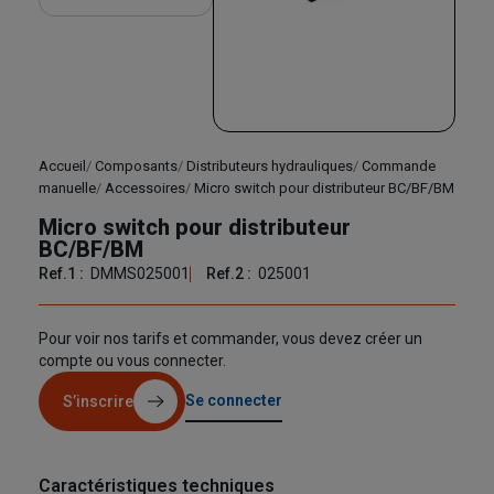
Accueil
Composants
Distributeurs hydrauliques
Commande
manuelle
Accessoires
Micro switch pour distributeur BC/BF/BM
Micro switch pour distributeur
BC/BF/BM
Ref.1 :
DMMS025001
Ref.2 :
025001
Pour voir nos tarifs et commander, vous devez créer un
compte ou vous connecter.
Se connecter
S’inscrire
Caractéristiques techniques