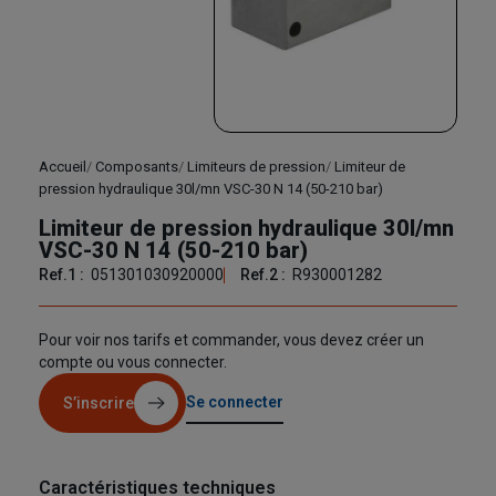
Accueil
Composants
Limiteurs de pression
Limiteur de
pression hydraulique 30l/mn VSC-30 N 14 (50-210 bar)
Limiteur de pression hydraulique 30l/mn
VSC-30 N 14 (50-210 bar)
Ref.1 :
051301030920000
Ref.2 :
R930001282
Pour voir nos tarifs et commander, vous devez créer un
compte ou vous connecter.
Se connecter
S’inscrire
Caractéristiques techniques