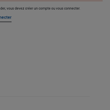
nder, vous devez créer un compte ou vous connecter.
necter