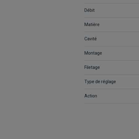
Débit
Matière
Cavité
Montage
Filetage
Type de réglage
Action