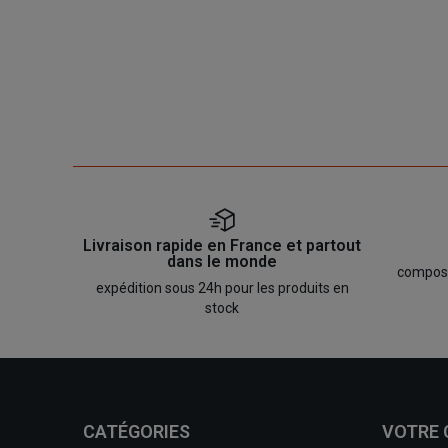
Livraison rapide en France et partout
dans le monde
composan
expédition sous 24h pour les produits en
stock
CATÉGORIES
VOTRE