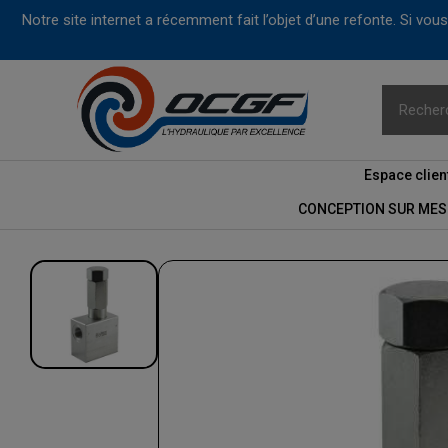
Notre site internet a récemment fait l’objet d’une refonte. Si vo
Espace clien
CONCEPTION SUR MES