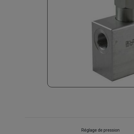
Réglage de pression