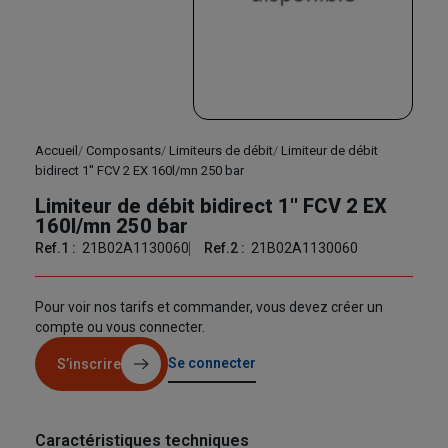
Accueil
Composants
Limiteurs de débit
Limiteur de débit
bidirect 1'' FCV 2 EX 160l/mn 250 bar
Limiteur de débit bidirect 1'' FCV 2 EX
160l/mn 250 bar
Ref.1 :
21B02A1130060
Ref.2 :
21B02A1130060
Pour voir nos tarifs et commander, vous devez créer un
compte ou vous connecter.
Se connecter
S’inscrire
Caractéristiques techniques