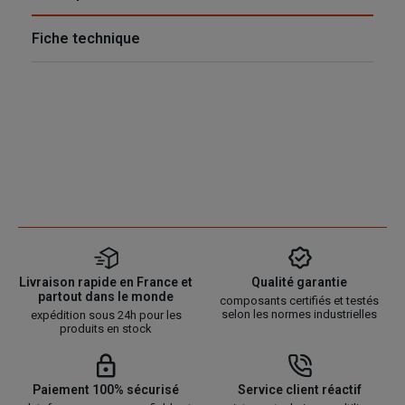
Fiche technique
Livraison rapide en France et
Qualité garantie
partout dans le monde
composants certifiés et testés
selon les normes industrielles
expédition sous 24h pour les
produits en stock
Paiement 100% sécurisé
Service client réactif