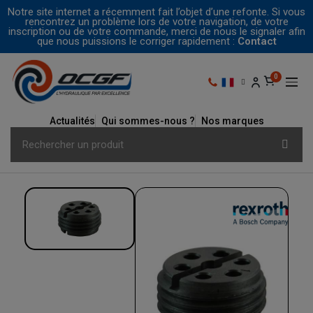
Notre site internet a récemment fait l’objet d’une refonte. Si vous
rencontrez un problème lors de votre navigation, de votre
inscription ou de votre commande, merci de nous le signaler afin
que nous puissions le corriger rapidement :
Contact
Actualités
Qui sommes-nous ?
Nos marques