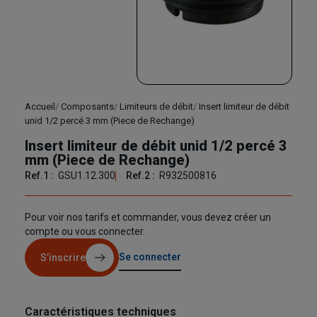
Accueil
Composants
Limiteurs de débit
Insert limiteur de débit
unid 1/2 percé 3 mm (Piece de Rechange)
Insert limiteur de débit unid 1/2 percé 3
mm (Piece de Rechange)
Ref.1 :
GSU1.12.300
Ref.2 :
R932500816
Pour voir nos tarifs et commander, vous devez créer un
compte ou vous connecter.
Se connecter
S’inscrire
Caractéristiques techniques