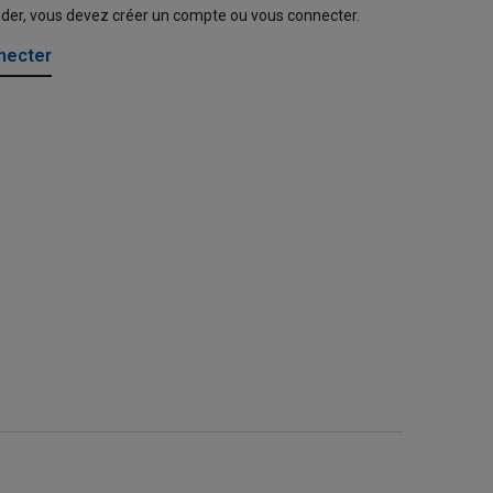
nder, vous devez créer un compte ou vous connecter.
necter