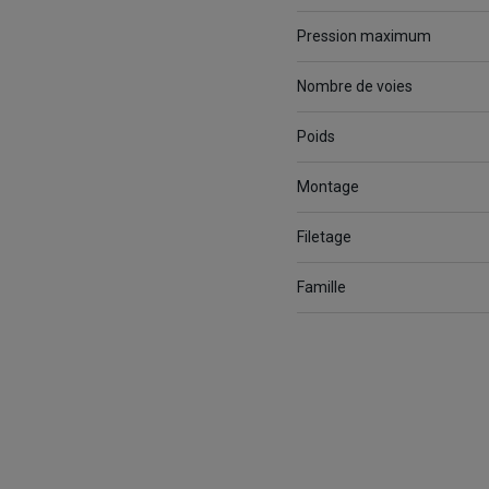
Pression maximum
Nombre de voies
Poids
Montage
Filetage
Famille