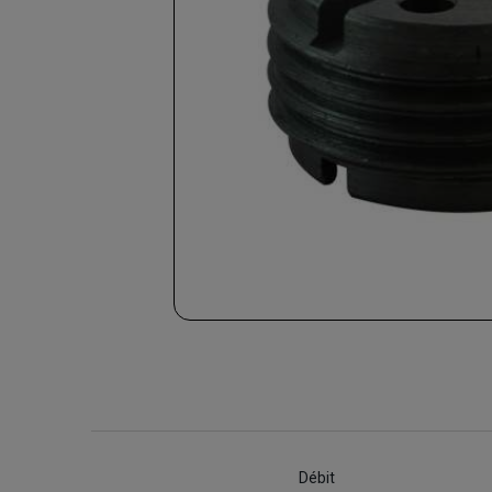
Débit