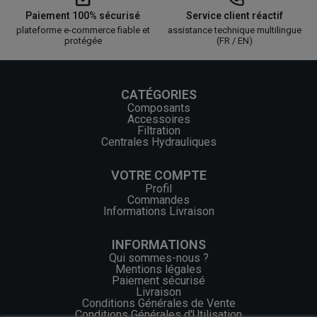
Paiement 100% sécurisé
Service client réactif
plateforme e-commerce fiable et
assistance technique multilingue
protégée
(FR / EN)
CATÉGORIES
Composants
Accessoires
Filtration
Centrales Hydrauliques
VOTRE COMPTE
Profil
Commandes
Informations Livraison
INFORMATIONS
Qui sommes-nous ?
Mentions légales
Paiement sécurisé
Livraison
Conditions Générales de Vente
Conditions Générales d'Utilisation