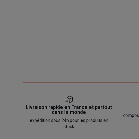
Livraison rapide en France et partout
dans le monde
composan
expédition sous 24h pour les produits en
stock