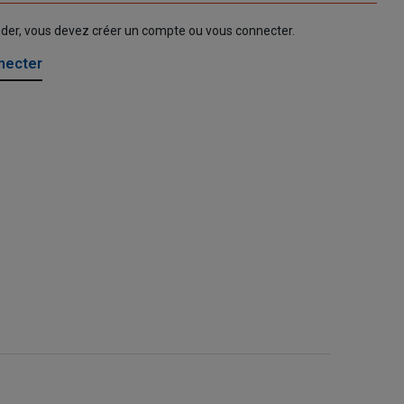
nder, vous devez créer un compte ou vous connecter.
necter