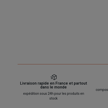
Livraison rapide en France et partout
dans le monde
composan
expédition sous 24h pour les produits en
stock