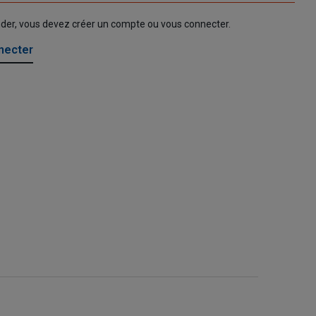
nder, vous devez créer un compte ou vous connecter.
necter