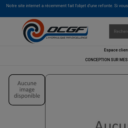
Notre site internet a récemment fait l’objet d’une refonte. Si vo
Espace clien
CONCEPTION SUR MES