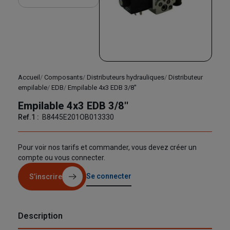
Accueil
Composants
Distributeurs hydrauliques
Distributeur
empilable
EDB
Empilable 4x3 EDB 3/8''
Empilable 4x3 EDB 3/8''
Ref.1 :
B8445E201OB013330
Pour voir nos tarifs et commander, vous devez créer un
compte ou vous connecter.
Se connecter
S’inscrire
Description