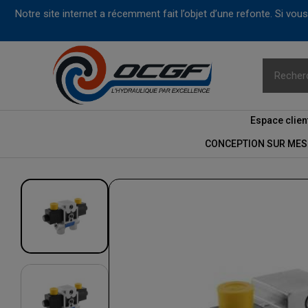
Notre site internet a récemment fait l’objet d’une refonte. Si vo
Espace clien
CONCEPTION SUR MES