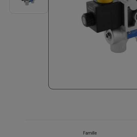
Famille