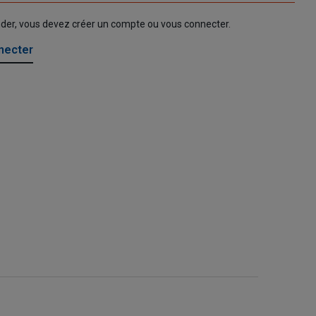
nder, vous devez créer un compte ou vous connecter.
necter