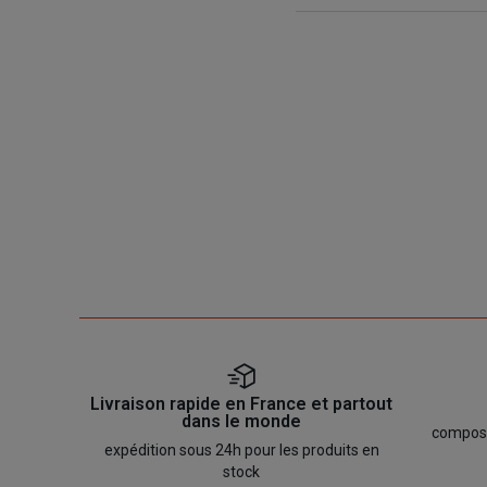
Livraison rapide en France et partout
dans le monde
composan
expédition sous 24h pour les produits en
stock