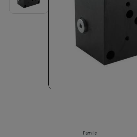
Famille