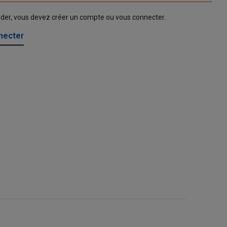
nder, vous devez créer un compte ou vous connecter.
necter