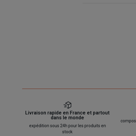
Livraison rapide en France et partout
dans le monde
composan
expédition sous 24h pour les produits en
stock