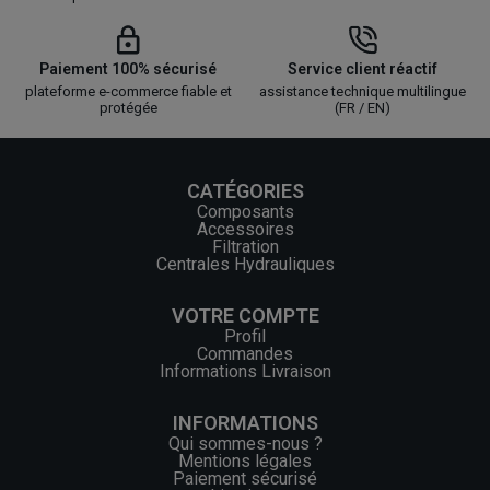
Paiement 100% sécurisé
Service client réactif
plateforme e-commerce fiable et
assistance technique multilingue
protégée
(FR / EN)
CATÉGORIES
Composants
Accessoires
Filtration
Centrales Hydrauliques
VOTRE COMPTE
Profil
Commandes
Informations Livraison
INFORMATIONS
Qui sommes-nous ?
Mentions légales
Paiement sécurisé