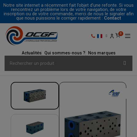
Notre site internet a récemment fait l’objet d’une refonte. Si vous
rencontrez un problème lors de votre navigation, de votre
inscription ou de votre commande, merci de nous le signaler afin
que nous puissions le corriger rapidement :
Contact
Actualités
Qui sommes-nous ?
Nos marques