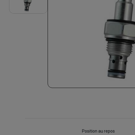
Position au repos