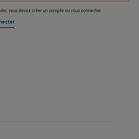
nder, vous devez créer un compte ou vous connecter.
necter