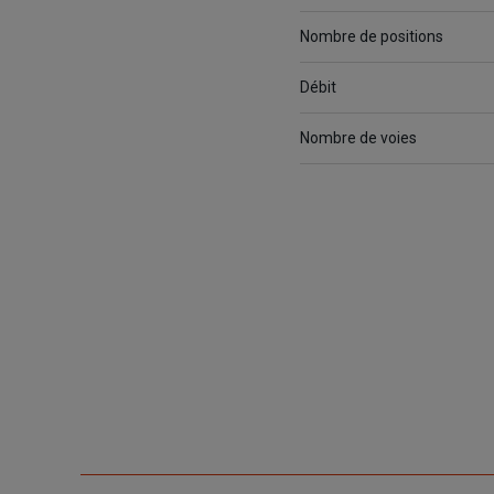
Nombre de positions
Débit
Nombre de voies