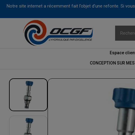
Notre site internet a récemment fait l’objet d’une refonte. Si vo
Espace clien
CONCEPTION SUR MES