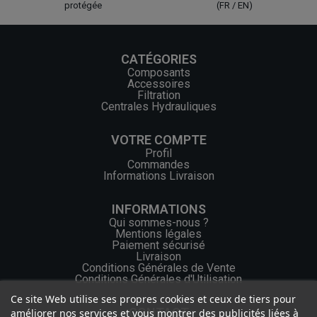
protégée
(FR / EN)
CATÉGORIES
Composants
Accessoires
Filtration
Centrales Hydrauliques
VOTRE COMPTE
Profil
Commandes
Informations Livraison
INFORMATIONS
Qui sommes-nous ?
Mentions légales
Paiement sécurisé
Livraison
Conditions Générales de Vente
Conditions Générales d'Utilisation
Ce site Web utilise ses propres cookies et ceux de tiers pour
CONTACT
améliorer nos services et vous montrer des publicités liées à