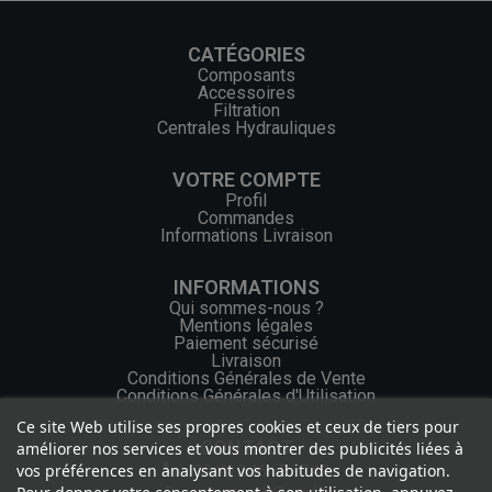
CATÉGORIES
Composants
Accessoires
Filtration
Centrales Hydrauliques
VOTRE COMPTE
Profil
Commandes
Informations Livraison
INFORMATIONS
Qui sommes-nous ?
Mentions légales
Paiement sécurisé
Livraison
Conditions Générales de Vente
Conditions Générales d'Utilisation
Ce site Web utilise ses propres cookies et ceux de tiers pour
CONTACT
améliorer nos services et vous montrer des publicités liées à
vos préférences en analysant vos habitudes de navigation.
+33 (0) 2 46 65 57 43