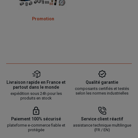
Promotion
Livraison rapide en France et
Qualité garantie
partout dans le monde
composants certifiés et testés
selon les normes industrielles
expédition sous 24h pour les
produits en stock
Paiement 100% sécurisé
Service client réactif
plateforme e-commerce fiable et
assistance technique multilingue
protégée
(FR / EN)