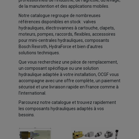
professionnels de l’industrie, de l’agricole, du levage,
de la manutention et des applications mobiles.
Notre catalogue regroupe de nombreuses
références disponibles en stock : valves
hydrauliques, électrovannes à cartouche, clapets,
moteurs, pompes, raccords, flexibles, accessoires
pour mini-centrales hydrauliques, composants
Bosch Rexroth, HydraForce et bien d’autres
solutions techniques.
Que vous recherchiez une pièce de remplacement,
un composant spécifique ou une solution
hydraulique adaptée à votre installation, OCGF vous
accompagne avec une offre complète, un paiement
sécurisé et une livraison rapide en France comme à
l’international.
Parcourez notre catalogue et trouvez rapidement
les composants hydrauliques adaptés à vos
besoins.