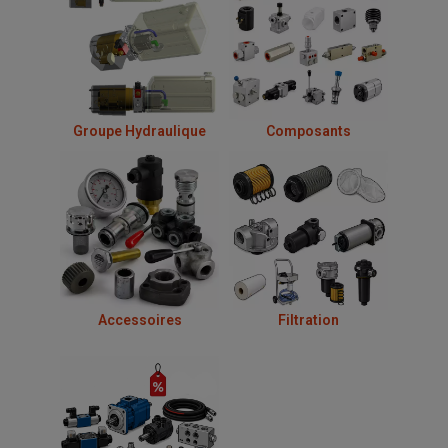
Groupe Hydraulique
Composants
Accessoires
Filtration