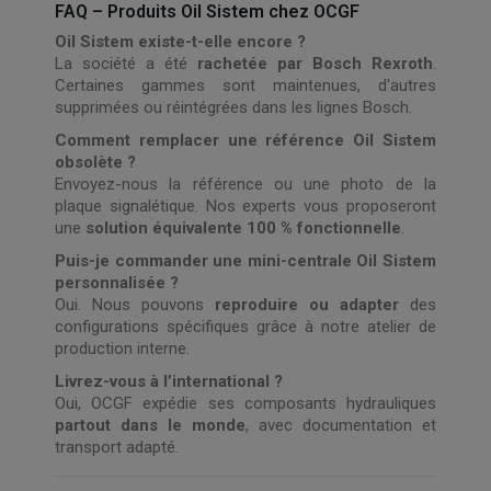
FAQ – Produits Oil Sistem chez OCGF
Oil Sistem existe-t-elle encore ?
La société a été
rachetée par Bosch Rexroth
.
Certaines gammes sont maintenues, d'autres
supprimées ou réintégrées dans les lignes Bosch.
Comment remplacer une référence Oil Sistem
obsolète ?
Envoyez-nous la référence ou une photo de la
plaque signalétique. Nos experts vous proposeront
une
solution équivalente 100 % fonctionnelle
.
Puis-je commander une mini-centrale Oil Sistem
personnalisée ?
Oui. Nous pouvons
reproduire ou adapter
des
configurations spécifiques grâce à notre atelier de
production interne.
Livrez-vous à l’international ?
Oui, OCGF expédie ses composants hydrauliques
partout dans le monde
, avec documentation et
transport adapté.