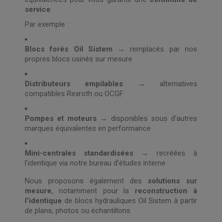
service
.
Par exemple :
Blocs forés Oil Sistem
→ remplacés par nos
propres blocs usinés sur mesure
Distributeurs empilables
→ alternatives
compatibles Rexroth ou OCGF
Pompes et moteurs
→ disponibles sous d'autres
marques équivalentes en performance
Mini-centrales standardisées
→ recréées à
l’identique via notre bureau d’études interne
Nous proposons également des
solutions sur
mesure
, notamment pour la
reconstruction à
l’identique
de blocs hydrauliques Oil Sistem à partir
de plans, photos ou échantillons.