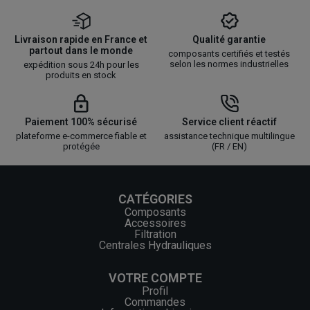
Livraison rapide en France et
Qualité garantie
partout dans le monde
composants certifiés et testés
selon les normes industrielles
expédition sous 24h pour les
produits en stock
Paiement 100% sécurisé
Service client réactif
plateforme e-commerce fiable et
assistance technique multilingue
protégée
(FR / EN)
CATÉGORIES
Composants
Accessoires
Filtration
Centrales Hydrauliques
VOTRE COMPTE
Profil
Commandes