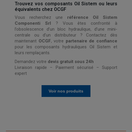
Trouvez vos composants Oil Sistem ou leurs
équivalents chez OCGF
Vous recherchez une
référence Oil Sistem
Componenti Srl
? Vous êtes confronté à
l’obsolescence d’un bloc hydraulique, d’une mini-
centrale ou d’un distributeur ? Contactez dès
maintenant
OCGF
, votre
partenaire de confiance
pour les composants hydrauliques Oil Sistem et
leurs remplaçants.
Demandez votre
devis gratuit sous 24h
Livraison rapide – Paiement sécurisé – Support
expert
Voir nos produits