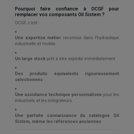
Pourquoi faire confiance à OCGF pour
remplacer vos composants Oil Sistem ?
OCGF, c’est :
Une expertise métier
reconnue dans l’hydraulique
industrielle et mobile
Un large stock
prêt à être expédié immédiatement
Des produits équivalents rigoureusement
sélectionnés
Une assistance technique personnalisée
pour les
industriels et les intégrateurs
Une parfaite connaissance du catalogue Oil
Sistem, même les références anciennes