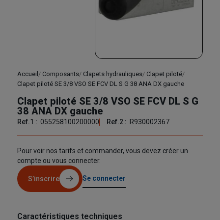
Accueil
Composants
Clapets hydrauliques
Clapet piloté
Clapet piloté SE 3/8 VSO SE FCV DL S G 38 ANA DX gauche
Clapet piloté SE 3/8 VSO SE FCV DL S G
38 ANA DX gauche
Ref.1 :
055258100200000
Ref.2 :
R930002367
Pour voir nos tarifs et commander, vous devez créer un
compte ou vous connecter.
Se connecter
S’inscrire
Caractéristiques techniques