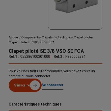
Accueil
Composants
Clapets hydrauliques
Clapet piloté
Clapet piloté SE 3/8 VSO SE FCA
Clapet piloté SE 3/8 VSO SE FCA
Ref.1 :
055286100201000
Ref.2 :
R930002384
Pour voir nos tarifs et commander, vous devez créer un
compte ou vous connecter.
Se connecter
S’inscrire
Caractéristiques techniques