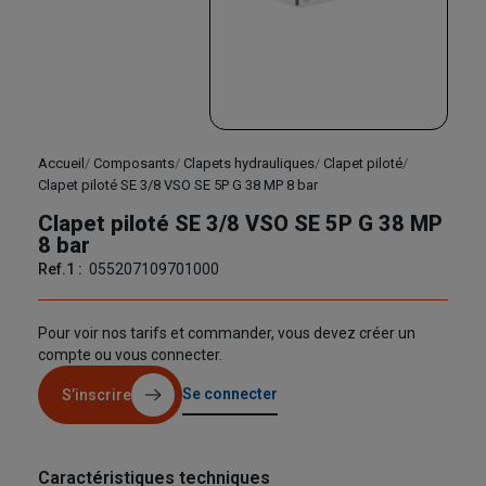
Accueil
Composants
Clapets hydrauliques
Clapet piloté
Clapet piloté SE 3/8 VSO SE 5P G 38 MP 8 bar
Clapet piloté SE 3/8 VSO SE 5P G 38 MP
8 bar
Ref.1 :
055207109701000
Pour voir nos tarifs et commander, vous devez créer un
compte ou vous connecter.
Se connecter
S’inscrire
Caractéristiques techniques