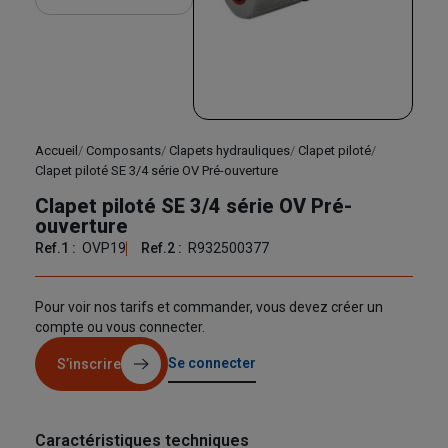
Accueil
Composants
Clapets hydrauliques
Clapet piloté
Clapet piloté SE 3/4 série OV Pré-ouverture
Clapet piloté SE 3/4 série OV Pré-
ouverture
Ref.1 :
OVP19
Ref.2 :
R932500377
Pour voir nos tarifs et commander, vous devez créer un
compte ou vous connecter.
Se connecter
S’inscrire
Caractéristiques techniques