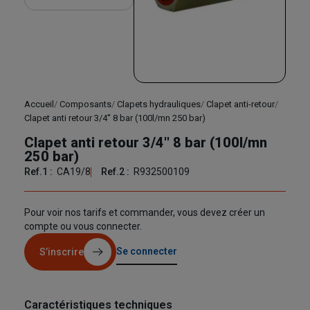
Accueil
Composants
Clapets hydrauliques
Clapet anti-retour
Clapet anti retour 3/4'' 8 bar (100l/mn 250 bar)
Clapet anti retour 3/4'' 8 bar (100l/mn
250 bar)
Ref.1 :
CA19/8
Ref.2 :
R932500109
Pour voir nos tarifs et commander, vous devez créer un
compte ou vous connecter.
Se connecter
S’inscrire
Caractéristiques techniques