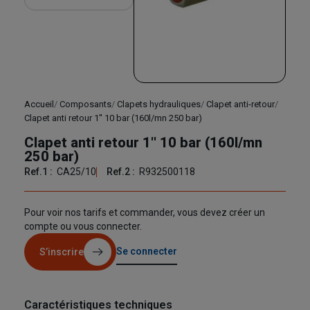
Accueil
Composants
Clapets hydrauliques
Clapet anti-retour
Clapet anti retour 1'' 10 bar (160l/mn 250 bar)
Clapet anti retour 1'' 10 bar (160l/mn
250 bar)
Ref.1 :
CA25/10
Ref.2 :
R932500118
Pour voir nos tarifs et commander, vous devez créer un
compte ou vous connecter.
Se connecter
S’inscrire
Caractéristiques techniques