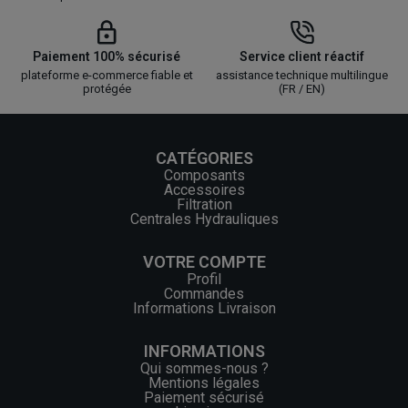
Paiement 100% sécurisé
Service client réactif
plateforme e-commerce fiable et
assistance technique multilingue
protégée
(FR / EN)
CATÉGORIES
Composants
Accessoires
Filtration
Centrales Hydrauliques
VOTRE COMPTE
Profil
Commandes
Informations Livraison
INFORMATIONS
Qui sommes-nous ?
Mentions légales
Paiement sécurisé