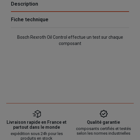
Description
Fiche technique
Bosch Rexroth Oil Control effectue un test sur chaque
composant
Livraison rapide en France et
Qualité garantie
partout dans le monde
composants certifiés et testés
selon les normes industrielles
expédition sous 24h pour les
produits en stock