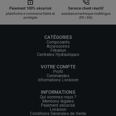
Paiement 100% sécurisé
Service client réactif
plateforme e-commerce fiable et
assistance technique multilingue
protégée
(FR / EN)
CATÉGORIES
Composants
Accessoires
Filtration
Centrales Hydrauliques
VOTRE COMPTE
Profil
Commandes
Informations Livraison
INFORMATIONS
Qui sommes-nous ?
Mentions légales
Paiement sécurisé
Livraison
Conditions Générales de Vente