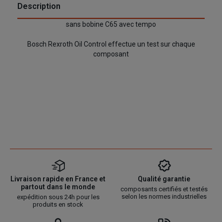
Description
sans bobine C65 avec tempo
Bosch Rexroth Oil Control effectue un test sur chaque
composant
Livraison rapide en France et
Qualité garantie
partout dans le monde
composants certifiés et testés
selon les normes industrielles
expédition sous 24h pour les
produits en stock